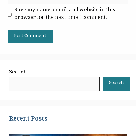
Save my name, email, and website in this
browser for the next time I comment.
Search
Search
Recent Posts