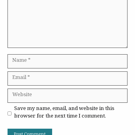
Name
Email
Website
Save my name, email, and website in this
browser for the next time I comment.