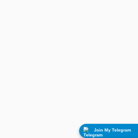
Join My Telegram