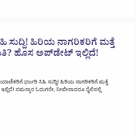
ಿಹಿ ಸುದ್ದಿ! ಹಿರಿಯ ನಾಗರಿಕರಿಗೆ ಮತ್ತೆ
ಿ? ಹೊಸ ಅಪ್‌ಡೇಟ್ ಇಲ್ಲಿದೆ!
 ಪ್ರಯಾಣಿಕರಿಗೆ ಭರ್ಜರಿ ಸಿಹಿ ಸುದ್ದಿ! ಹಿರಿಯ ನಾಗರಿಕರಿಗೆ ಮತ್ತೆ
ಲ್ಲಿದೆ! ನಮಸ್ಕಾರ ಓದುಗರೇ, ನೀವೇನಾದರೂ ರೈಲಿನಲ್ಲಿ