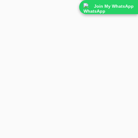
Join My WhatsApp