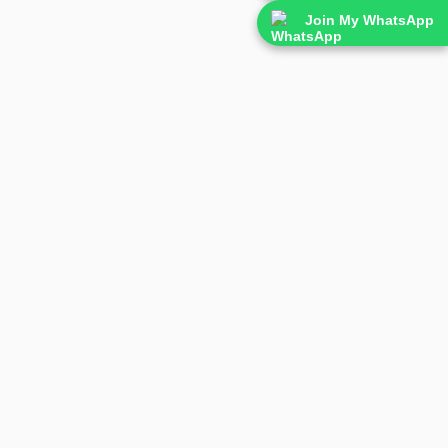
Join My WhatsApp