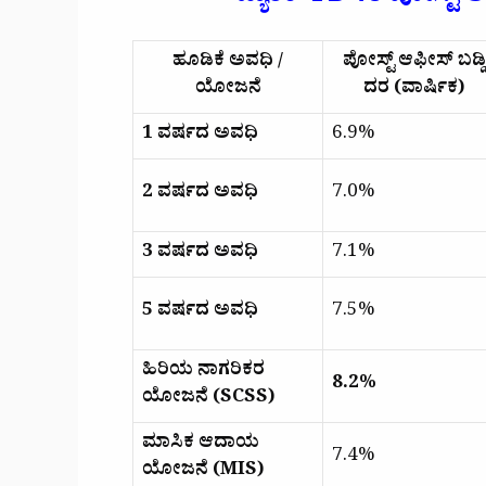
ಹೂಡಿಕೆ ಅವಧಿ /
ಪೋಸ್ಟ್ ಆಫೀಸ್ ಬಡ್ಡಿ
ಯೋಜನೆ
ದರ (ವಾರ್ಷಿಕ)
1 ವರ್ಷದ ಅವಧಿ
6.9%
2 ವರ್ಷದ ಅವಧಿ
7.0%
3 ವರ್ಷದ ಅವಧಿ
7.1%
5 ವರ್ಷದ ಅವಧಿ
7.5%
ಹಿರಿಯ ನಾಗರಿಕರ
8.2%
ಯೋಜನೆ (SCSS)
ಮಾಸಿಕ ಆದಾಯ
7.4%
ಯೋಜನೆ (MIS)