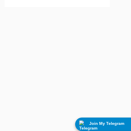
Join My Telegram