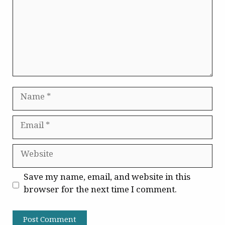
Name
Email
Website
Save my name, email, and website in this
browser for the next time I comment.